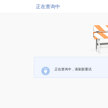
正在查询中
正在查询中，请刷新重试