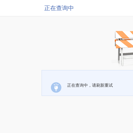
正在查询中
正在查询中，请刷新重试