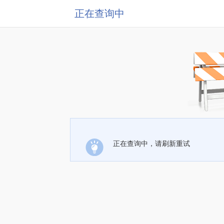
正在查询中
正在查询中，请刷新重试