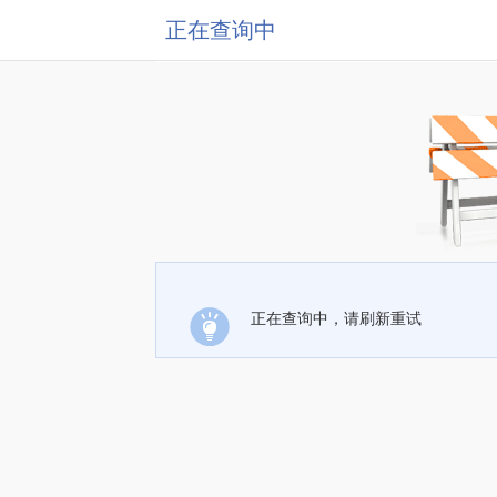
正在查询中
正在查询中，请刷新重试