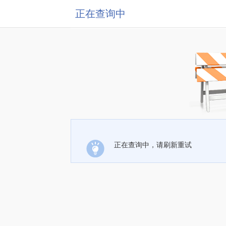
正在查询中
正在查询中，请刷新重试